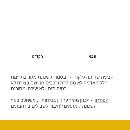
הבא
הקודם
הבעיה שהיתה ללקוח
- בסמוך לשכונת מגורים קיימת
חלקת אדמה לא מסודרת ורכבים חנו שם בצורה לא
בטיחותית , לא יעילה ומסוכנת
הפתרון
- תכנון מהיר לחניון בטיחותי , משתלב בנוף
השכונה , מתאים לחיבור לשבילים בין הבתים