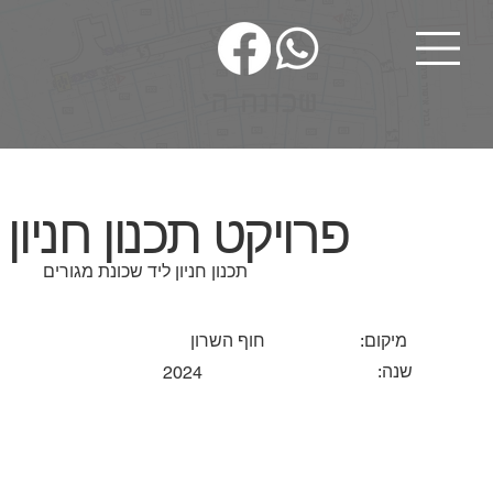
פרויקט תכנון חניון
תכנון חניון ליד שכונת מגורים
:מיקום
חוף השרון
:שנה
2024