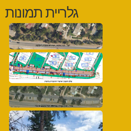
גלריית תמונות