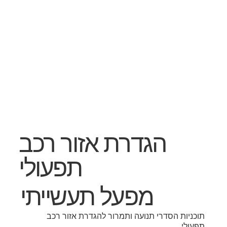
הגדרת אזור רכב
תפעולי
מפעל תעשייתי
תוכניות הסדרי תנועה ותמרור להגדרת אזור רכב
תפעולי