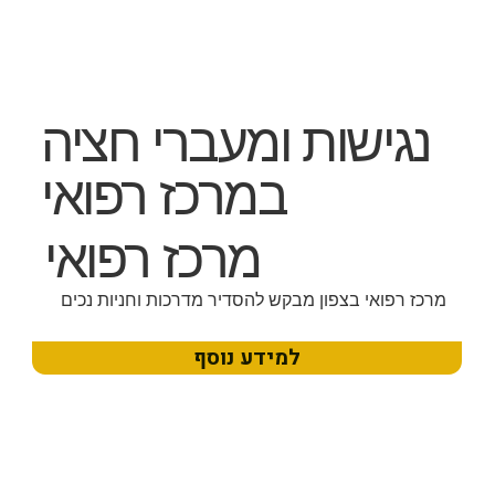
נגישות ומעברי חציה
במרכז רפואי
מרכז רפואי
מרכז רפואי בצפון מבקש להסדיר מדרכות וחניות נכים
למידע נוסף