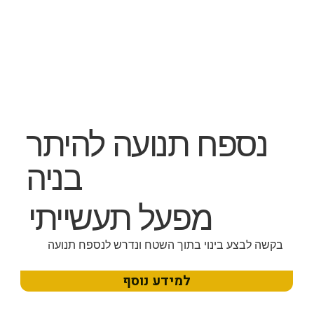
נספח תנועה להיתר
בניה
מפעל תעשייתי
בקשה לבצע בינוי בתוך השטח ונדרש לנספח תנועה
למידע נוסף