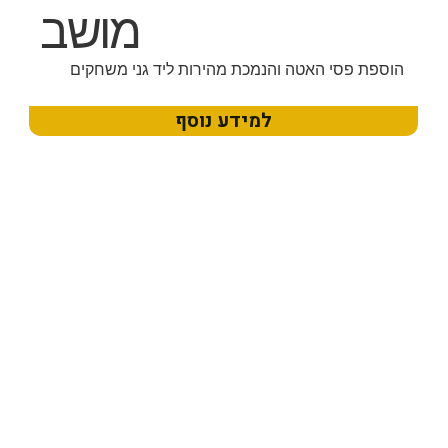
מושב
הוספת פסי האטה והנמכת מהירות ליד גני משחקים
למידע נוסף