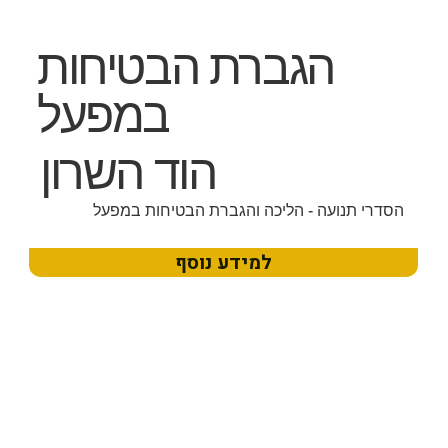
הגברת הבטיחות
במפעל
הוד השרון
הסדרי תנועה - הליכה והגברת הבטיחות במפעל
למידע נוסף