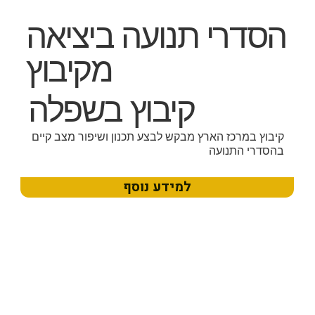
הסדרי תנועה ביציאה
מקיבוץ
קיבוץ בשפלה
קיבוץ במרכז הארץ מבקש לבצע תכנון ושיפור מצב קיים
בהסדרי התנועה
למידע נוסף