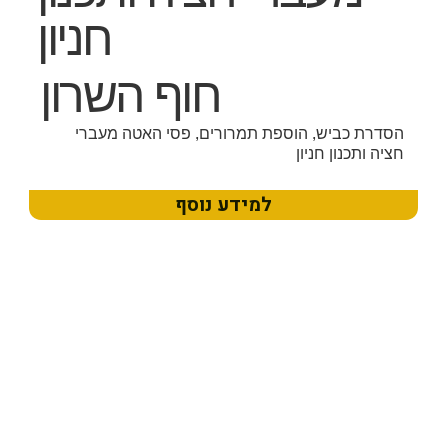
חניון
חוף השרון
הסדרת כביש, הוספת תמרורים, פסי האטה מעברי
חציה ותכנון חניון
למידע נוסף