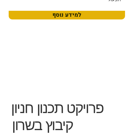
למידע נוסף
פרויקט תכנון חניון
קיבוץ בשרון