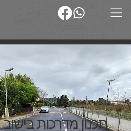
הפרויקטים שלנו
תכנון מדרכות בישוב