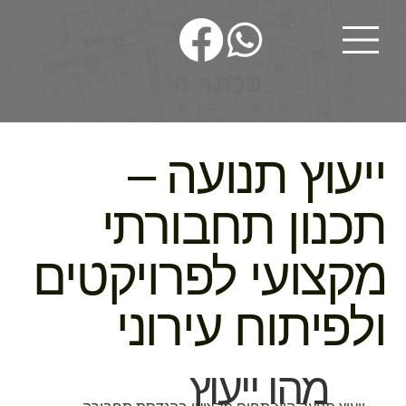
ייעוץ תנועה –
תכנון תחבורתי
מקצועי לפרויקטים
ולפיתוח עירוני
מהו ייעוץ