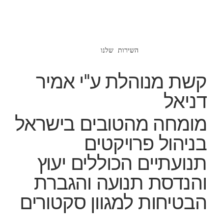
השירות שלנו
קשת מנוהלת ע"י אמיר
דניאל
מומחה מהטובים בישראל
בניהול פרויקטים
תנועתיים הכוללים יעוץ
והנדסת תנועה והגברת
הבטיחות למגוון סקטורים