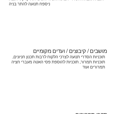
ניספח תנועה להתר בניה
מושבים / קיבוצים / ועדים מקומיים
תוכניות הסדרי תנועה לצרכי הלקוח לרבות תכנון חניונים,
תוכניות תמרור, תוכניות להוספת פסי האטה מעברי חציה
תמרורים ועוד