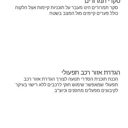
סקרי תמרורים
סקר תמרורים הינו מעבר על תוכניות קיימות אצל הלקוח
כולל פערים קיימים מול המצב בשטח
הגדרת אזור רכב תפעולי
הכנת תוכנית הסדרי תנועה לצורך הגדרת אזור רכב
תפעולי שמאפשר שימוש חוקי לרכבים ללא רישוי בעיקר
לקיבוצים מפעלים מחסנים וכיוצ"ב