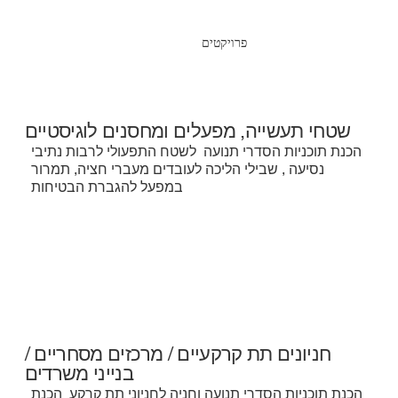
פרויקטים
שטחי תעשייה, מפעלים ומחסנים לוגיסטיים
הכנת תוכניות הסדרי תנועה לשטח התפעולי לרבות נתיבי
נסיעה , שבילי הליכה לעובדים מעברי חציה, תמרור
במפעל להגברת הבטיחות
חניונים תת קרקעיים / מרכזים מסחריים /
בנייני משרדים
הכנת תוכניות הסדרי תנועה וחניה לחניוני תת קרקע הכנת