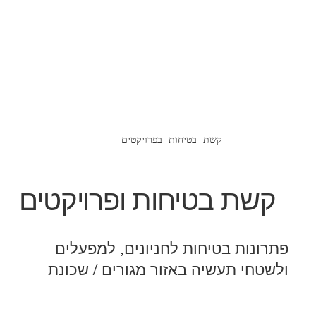
קשת בטיחות בפרויקטים
קשת בטיחות ופרויקטים
פתרונות בטיחות לחניונים, למפעלים
ולשטחי תעשיה באזור מגורים / שכונת
משפחות, חשוב לתת תשומת לב
מיוחדת להאטה של התנועה. בתמונה