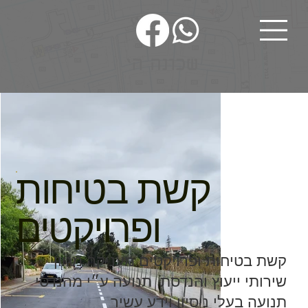
קשת בטיחות
ופרויקטים
קשת בטיחות ופרויקטים מעניקה מגוון
שירותי ייעוץ והנדסת תנועה ע״י מהנדסי
תנועה בעלי ניסיון וידע עשיר