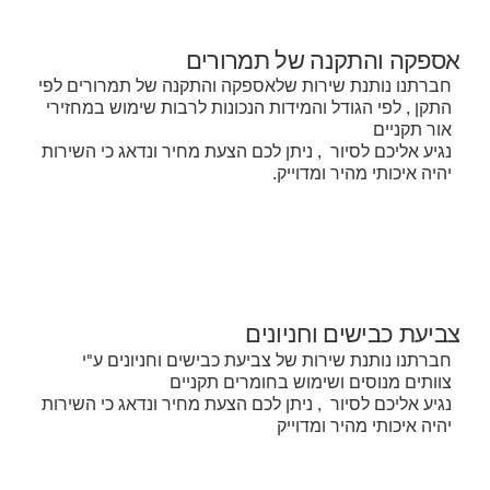
אספקה והתקנה של תמרורים
חברתנו נותנת שירות שלאספקה והתקנה של תמרורים לפי
התקן , לפי הגודל והמידות הנכונות לרבות שימוש במחזירי
אור תקניים
נגיע אליכם לסיור , ניתן לכם הצעת מחיר ונדאג כי השירות
יהיה איכותי מהיר ומדוייק.
צביעת כבישים וחניונים
חברתנו נותנת שירות של צביעת כבישים וחניונים ע"י
צוותים מנוסים ושימוש בחומרים תקניים
נגיע אליכם לסיור , ניתן לכם הצעת מחיר ונדאג כי השירות
יהיה איכותי מהיר ומדוייק